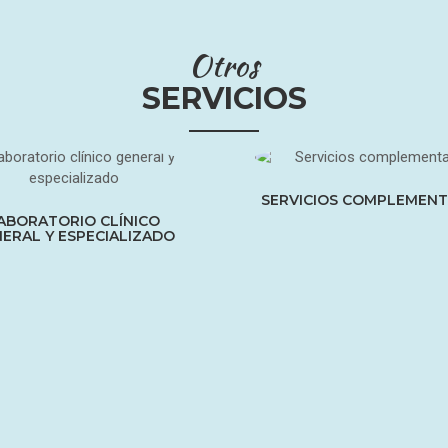
Otros
SERVICIOS
SERVICIOS COMPLEMENT
ABORATORIO CLÍNICO
ERAL Y ESPECIALIZADO