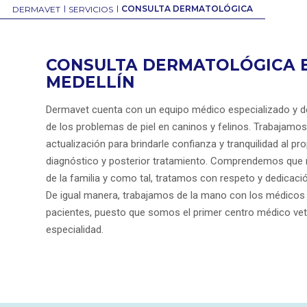
|
|
CONSULTA DERMATOLÓGICA
DERMAVET
SERVICIOS
CONSULTA DERMATOLÓGICA E
MEDELLÍN
Dermavet cuenta con un equipo médico especializado y de
de los problemas de piel en caninos y felinos. Trabajamo
actualización para brindarle confianza y tranquilidad al pr
diagnóstico y posterior tratamiento. Comprendemos que
de la familia y como tal, tratamos con respeto y dedicació
De igual manera, trabajamos de la mano con los médicos 
pacientes, puesto que somos el primer centro médico veter
especialidad.