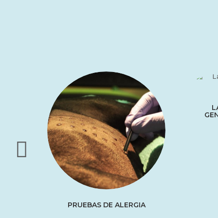
L
GEN
PRUEBAS DE ALERGIA