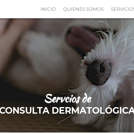
INICIO
QUIENES SOMOS
SERVICIO
Servcios de
CONSULTA DERMATOLÓGIC