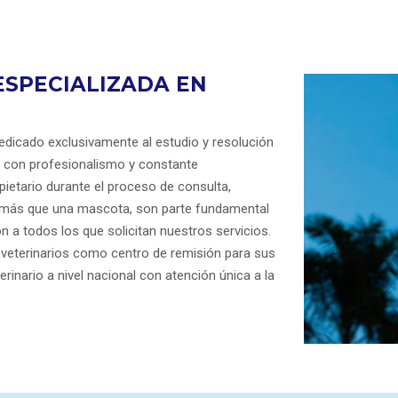
SPECIALIZADA EN
dicado exclusivamente al estudio y resolución
s con profesionalismo y constante
opietario durante el proceso de consulta,
 más que una mascota, son parte fundamental
n a todos los que solicitan nuestros servicios.
veterinarios como centro de remisión para sus
inario a nivel nacional con atención única a la